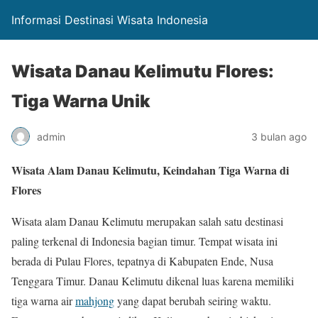
Informasi Destinasi Wisata Indonesia
Wisata Danau Kelimutu Flores:
Tiga Warna Unik
admin
3 bulan ago
Wisata Alam Danau Kelimutu, Keindahan Tiga Warna di
Flores
Wisata alam Danau Kelimutu merupakan salah satu destinasi
paling terkenal di Indonesia bagian timur. Tempat wisata ini
berada di Pulau Flores, tepatnya di Kabupaten Ende, Nusa
Tenggara Timur. Danau Kelimutu dikenal luas karena memiliki
tiga warna air
mahjong
yang dapat berubah seiring waktu.