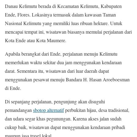
Danau Kelimutu berada di Kecamatan Kelimutu, Kabupaten
Ende, Flores. Lokasinya termasuk dalam kawasan Taman
Nasional Kelimutu yang memiliki luas ribuan hektare. Untuk
mencapai tempat ini, wisatawan biasanya memulai perjalanan dari
Kota Ende atau Kota Maumere.
Apabila berangkat dari Ende, perjalanan menuju Kelimutu
memerlukan waktu sekitar dua jam menggunakan kendaraan
darat. Sementara itu, wisatawan dari luar daerah dapat
menggunakan pesawat menuju Bandara H. Hasan Aroeboesman
di Ende.
Di sepanjang perjalanan, pengunjung akan disuguhi
pemandangan
sbotop alternatif
perbukitan hijau, desa tradisional,
dan udara segar khas pegunungan. Karena akses jalan sudah
cukup baik, wisatawan dapat menggunakan kendaraan pribadi
maupun jasa travel lokal.