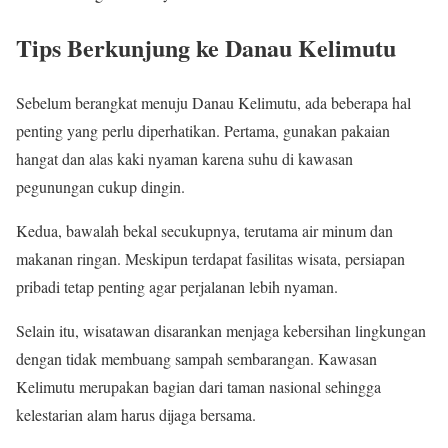
Tips Berkunjung ke Danau Kelimutu
Sebelum berangkat menuju Danau Kelimutu, ada beberapa hal
penting yang perlu diperhatikan. Pertama, gunakan pakaian
hangat dan alas kaki nyaman karena suhu di kawasan
pegunungan cukup dingin.
Kedua, bawalah bekal secukupnya, terutama air minum dan
makanan ringan. Meskipun terdapat fasilitas wisata, persiapan
pribadi tetap penting agar perjalanan lebih nyaman.
Selain itu, wisatawan disarankan menjaga kebersihan lingkungan
dengan tidak membuang sampah sembarangan. Kawasan
Kelimutu merupakan bagian dari taman nasional sehingga
kelestarian alam harus dijaga bersama.