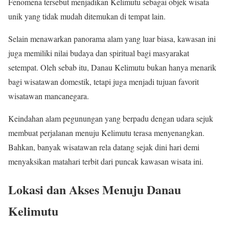
Fenomena tersebut menjadikan Kelimutu sebagai objek wisata
unik yang tidak mudah ditemukan di tempat lain.
Selain menawarkan panorama alam yang luar biasa, kawasan ini
juga memiliki nilai budaya dan spiritual bagi masyarakat
setempat. Oleh sebab itu, Danau Kelimutu bukan hanya menarik
bagi wisatawan domestik, tetapi juga menjadi tujuan favorit
wisatawan mancanegara.
Keindahan alam pegunungan yang berpadu dengan udara sejuk
membuat perjalanan menuju Kelimutu terasa menyenangkan.
Bahkan, banyak wisatawan rela datang sejak dini hari demi
menyaksikan matahari terbit dari puncak kawasan wisata ini.
Lokasi dan Akses Menuju Danau
Kelimutu