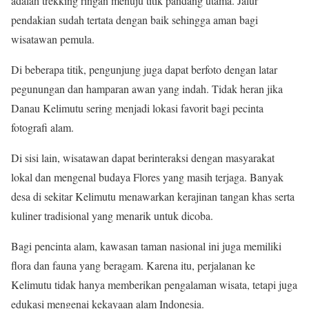
adalah trekking ringan menuju titik pandang utama. Jalur
pendakian sudah tertata dengan baik sehingga aman bagi
wisatawan pemula.
Di beberapa titik, pengunjung juga dapat berfoto dengan latar
pegunungan dan hamparan awan yang indah. Tidak heran jika
Danau Kelimutu sering menjadi lokasi favorit bagi pecinta
fotografi alam.
Di sisi lain, wisatawan dapat berinteraksi dengan masyarakat
lokal dan mengenal budaya Flores yang masih terjaga. Banyak
desa di sekitar Kelimutu menawarkan kerajinan tangan khas serta
kuliner tradisional yang menarik untuk dicoba.
Bagi pencinta alam, kawasan taman nasional ini juga memiliki
flora dan fauna yang beragam. Karena itu, perjalanan ke
Kelimutu tidak hanya memberikan pengalaman wisata, tetapi juga
edukasi mengenai kekayaan alam Indonesia.