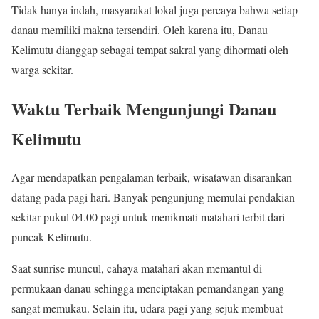
Tidak hanya indah, masyarakat lokal juga percaya bahwa setiap
danau memiliki makna tersendiri. Oleh karena itu, Danau
Kelimutu dianggap sebagai tempat sakral yang dihormati oleh
warga sekitar.
Waktu Terbaik Mengunjungi Danau
Kelimutu
Agar mendapatkan pengalaman terbaik, wisatawan disarankan
datang pada pagi hari. Banyak pengunjung memulai pendakian
sekitar pukul 04.00 pagi untuk menikmati matahari terbit dari
puncak Kelimutu.
Saat sunrise muncul, cahaya matahari akan memantul di
permukaan danau sehingga menciptakan pemandangan yang
sangat memukau. Selain itu, udara pagi yang sejuk membuat