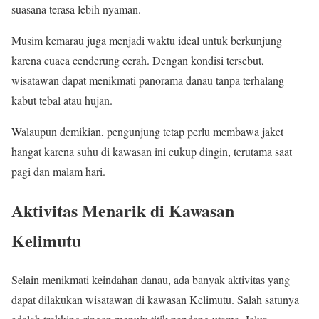
suasana terasa lebih nyaman.
Musim kemarau juga menjadi waktu ideal untuk berkunjung
karena cuaca cenderung cerah. Dengan kondisi tersebut,
wisatawan dapat menikmati panorama danau tanpa terhalang
kabut tebal atau hujan.
Walaupun demikian, pengunjung tetap perlu membawa jaket
hangat karena suhu di kawasan ini cukup dingin, terutama saat
pagi dan malam hari.
Aktivitas Menarik di Kawasan
Kelimutu
Selain menikmati keindahan danau, ada banyak aktivitas yang
dapat dilakukan wisatawan di kawasan Kelimutu. Salah satunya