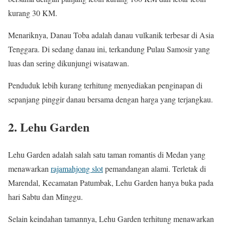
kurang 30 KM.
Menariknya, Danau Toba adalah danau vulkanik terbesar di Asia
Tenggara. Di sedang danau ini, terkandung Pulau Samosir yang
luas dan sering dikunjungi wisatawan.
Penduduk lebih kurang terhitung menyediakan penginapan di
sepanjang pinggir danau bersama dengan harga yang terjangkau.
2. Lehu Garden
Lehu Garden adalah salah satu taman romantis di Medan yang
menawarkan
rajamahjong slot
pemandangan alami. Terletak di
Marendal, Kecamatan Patumbak, Lehu Garden hanya buka pada
hari Sabtu dan Minggu.
Selain keindahan tamannya, Lehu Garden terhitung menawarkan