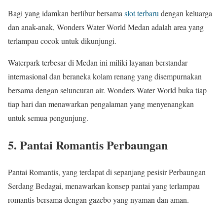
Bagi yang idamkan berlibur bersama
slot terbaru
dengan keluarga
dan anak-anak, Wonders Water World Medan adalah area yang
terlampau cocok untuk dikunjungi.
Waterpark terbesar di Medan ini miliki layanan berstandar
internasional dan beraneka kolam renang yang disempurnakan
bersama dengan seluncuran air. Wonders Water World buka tiap
tiap hari dan menawarkan pengalaman yang menyenangkan
untuk semua pengunjung.
5. Pantai Romantis Perbaungan
Pantai Romantis, yang terdapat di sepanjang pesisir Perbaungan
Serdang Bedagai, menawarkan konsep pantai yang terlampau
romantis bersama dengan gazebo yang nyaman dan aman.