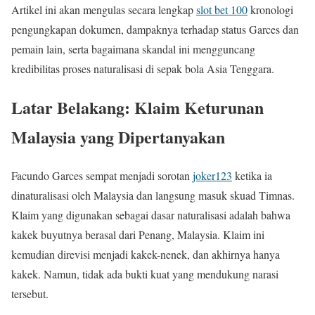
Artikel ini akan mengulas secara lengkap
slot bet 100
kronologi
pengungkapan dokumen, dampaknya terhadap status Garces dan
pemain lain, serta bagaimana skandal ini mengguncang
kredibilitas proses naturalisasi di sepak bola Asia Tenggara.
Latar Belakang: Klaim Keturunan
Malaysia yang Dipertanyakan
Facundo Garces sempat menjadi sorotan
joker123
ketika ia
dinaturalisasi oleh Malaysia dan langsung masuk skuad Timnas.
Klaim yang digunakan sebagai dasar naturalisasi adalah bahwa
kakek buyutnya berasal dari Penang, Malaysia. Klaim ini
kemudian direvisi menjadi kakek-nenek, dan akhirnya hanya
kakek. Namun, tidak ada bukti kuat yang mendukung narasi
tersebut.