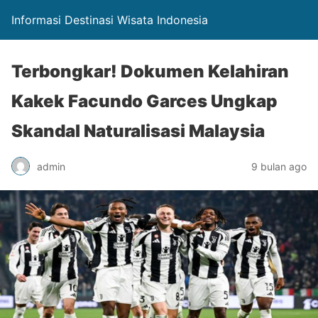
Informasi Destinasi Wisata Indonesia
Terbongkar! Dokumen Kelahiran
Kakek Facundo Garces Ungkap
Skandal Naturalisasi Malaysia
admin
9 bulan ago