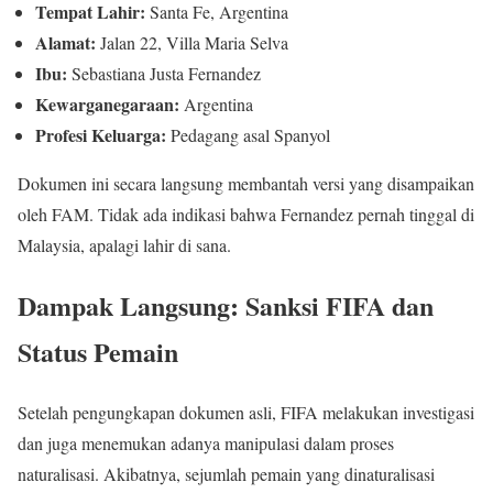
Tempat Lahir:
Santa Fe, Argentina
Alamat:
Jalan 22, Villa Maria Selva
Ibu:
Sebastiana Justa Fernandez
Kewarganegaraan:
Argentina
Profesi Keluarga:
Pedagang asal Spanyol
Dokumen ini secara langsung membantah versi yang disampaikan
oleh FAM. Tidak ada indikasi bahwa Fernandez pernah tinggal di
Malaysia, apalagi lahir di sana.
Dampak Langsung: Sanksi FIFA dan
Status Pemain
Setelah pengungkapan dokumen asli, FIFA melakukan investigasi
dan juga menemukan adanya manipulasi dalam proses
naturalisasi. Akibatnya, sejumlah pemain yang dinaturalisasi