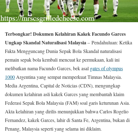
Terbongkar! Dokumen Kelahiran Kakek Facundo Garces
Ungkap Skandal Naturalisasi Malaysia
– Pendahuluan: Ketika
Fakta Mengguncang Dunia Sepak Bola Skandal naturalisasi
pemain sepak bola kembali mencuat ke permukaan, kali ini
melibatkan nama Facundo Garces, bek asal
gates of olympus
1000
Argentina yang sempat memperkuat Timnas Malaysia.
Media Argentina, Capital de Noticias (CDN), mengungkap
dokumen kelahiran asli kakek Garces yang membantah klaim
Federasi Sepak Bola Malaysia (FAM) soal garis keturunan Asia.
Akta kelahiran yang dirilis menunjukkan bahwa Carlos Rogelio
Fernandez, kakek Garces, lahir di Santa Fe, Argentina, bukan di
Penang, Malaysia seperti yang selama ini diklaim.