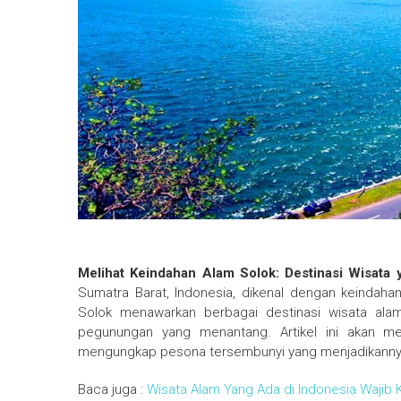
Melihat Keindahan Alam Solok: Destinasi Wisata
Sumatra Barat, Indonesia, dikenal dengan keindaha
Solok menawarkan berbagai destinasi wisata ala
pegunungan yang menantang. Artikel ini akan me
mengungkap pesona tersembunyi yang menjadikannya d
Baca juga :
Wisata Alam Yang Ada di Indonesia Wajib 