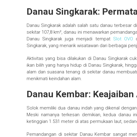
Danau Singkarak: Permata
Danau Singkarak adalah salah satu danau terbesar di
sekitar 107,8 km², danau ini menawarkan pemandanga
Danau Singkarak juga menjadi tempat
Slot OVO
d
Singkarak, yang menarik wisatawan dari berbagai penj
Aktivitas yang bisa dilakukan di Danau Singkarak c
ikan bilih yang hanya hidup di Danau Singkarak, hingg
alam dan suasana tenang di sekitar danau membua
menikmati keindahan alam.
Danau Kembar: Keajaiban
Solok memiliki dua danau indah yang dikenal denga
Meski namanya terkesan demikian, kedua danau ini
ketinggian 1.531 meter di atas permukaan laut, seda
Pemandangan di sekitar Danau Kembar sangat me