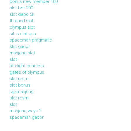
bonus new member 100
slot bet 200
slot depo 5k
thailand slot
olympus slot
situs slot qris
spaceman pragmatic
slot gacor
mahjong slot
slot
starlight princess
gates of olympus
slot resmi
slot bonus
rajamahjong
slot resmi
slot
mahjong ways 2
spaceman gacor