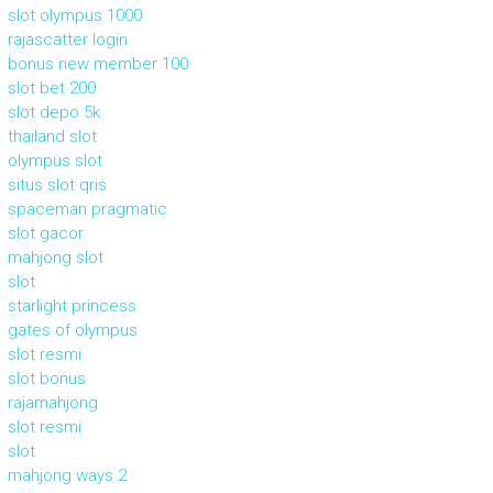
slot olympus 1000
rajascatter login
bonus new member 100
slot bet 200
slot depo 5k
thailand slot
olympus slot
situs slot qris
spaceman pragmatic
slot gacor
mahjong slot
slot
starlight princess
gates of olympus
slot resmi
slot bonus
rajamahjong
slot resmi
slot
mahjong ways 2