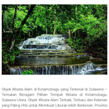
Objek Wisata Alam di Kotamobagu yang Terkenal di Sulawesi –
Temukan Beragam Pilihan Tempat Wisata di Kotamobagu,
Sulawesi Utara. Objek Wisata Alam Terbaik, Terbaru dan Kekinian
yang Paling Hits untuk Membuat Liburan lebih Berkesan. Provinsi