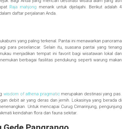
uk. Bagi Anda yang mencari destinasi wisata alam yang asri
empat
Raja mahjong
menarik untuk dijelajahi. Berikut adalah 4
dalam daftar perjalanan Anda.
Sukabumi yang paling terkenal. Pantai ini menawarkan panorama
i para peselancar. Selain itu, suasana pantai yang tenang
au menjadikan tempat ini favorit bagi wisatawan lokal dan
enemukan berbagai fasilitas pendukung seperti warung makan
ng
wisdom of athena pragmatic
merupakan destinasi yang pas.
engan debit air yang deras dan jernih. Lokasinya yang berada di
menenangkan. Untuk mencapai Curug Cimarinjung, pengunjung
kmati keindahan flora dan fauna sekitar.
g Gede Pangrango