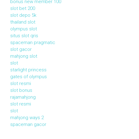
bonus new member 100
slot bet 200
slot depo 5k
thailand slot
olympus slot
situs slot qris
spaceman pragmatic
slot gacor
mahjong slot
slot
starlight princess
gates of olympus
slot resmi
slot bonus
rajamahjong
slot resmi
slot
mahjong ways 2
spaceman gacor