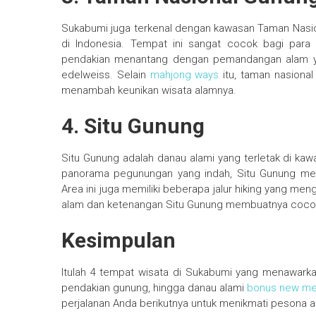
Sukabumi juga terkenal dengan kawasan Taman Nasio
di Indonesia. Tempat ini sangat cocok bagi par
pendakian menantang dengan pemandangan alam yang
edelweiss. Selain
mahjong ways
itu, taman nasional
menambah keunikan wisata alamnya.
4. Situ Gunung
Situ Gunung adalah danau alami yang terletak di 
panorama pegunungan yang indah, Situ Gunung menj
Area ini juga memiliki beberapa jalur hiking yang men
alam dan ketenangan Situ Gunung membuatnya cocok un
Kesimpulan
Itulah 4 tempat wisata di Sukabumi yang menawarkan
pendakian gunung, hingga danau alami
bonus new m
perjalanan Anda berikutnya untuk menikmati pesona 