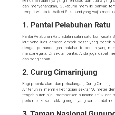
keindahan alamnya yang memukau dan udara yang sej
dan menyenangkan, Sukabumi memiliki banyak t
tempat wisata terbaik di Sukabumi yang wajib masuk 
1. Pantai Pelabuhan Ratu
Pantai Pelabuhan Ratu adalah salah satu ikon wisata 
laut yang luas dengan ombak besar yang cocok bag
dengan pemandangan matahari terbenam yang memuk
mancanegara. Di sekitar pantai, Anda juga dapat m
dan penginapan.
2. Curug Cimarinjung
Bagi pecinta alam dan petualangan, Curug Cimarinju
Air terjun ini memiliki ketinggian sekitar 30 meter d
tengah hutan hijau memberikan suasana sejuk dan 
perlu melakukan trekking ringan yang seru sambil meni
3. Taman Nasional Gunun