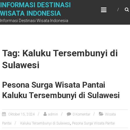
Skip
INFORMASI DESTINASI
to
WISATA INDONESIA
content
Informasi Destinasi Wisata Indonesia
Tag: Kaluku Tersembunyi di
Sulawesi
Pesona Surga Wisata Pantai
Kaluku Tersembunyi di Sulawesi
Oktober 15, 2024
admin
0 Komentar
Wisata
,
Pantai
Kaluku Tersembunyi di Sulawesi
Pesona Surga Wisata Pantai