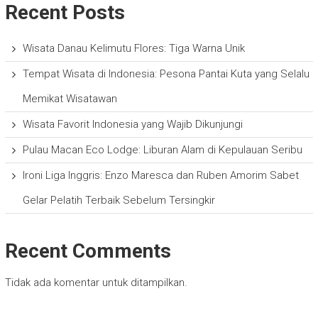
Recent Posts
Wisata Danau Kelimutu Flores: Tiga Warna Unik
Tempat Wisata di Indonesia: Pesona Pantai Kuta yang Selalu
Memikat Wisatawan
Wisata Favorit Indonesia yang Wajib Dikunjungi
Pulau Macan Eco Lodge: Liburan Alam di Kepulauan Seribu
Ironi Liga Inggris: Enzo Maresca dan Ruben Amorim Sabet
Gelar Pelatih Terbaik Sebelum Tersingkir
Recent Comments
Tidak ada komentar untuk ditampilkan.