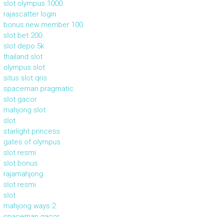
slot olympus 1000
rajascatter login
bonus new member 100
slot bet 200
slot depo 5k
thailand slot
olympus slot
situs slot qris
spaceman pragmatic
slot gacor
mahjong slot
slot
starlight princess
gates of olympus
slot resmi
slot bonus
rajamahjong
slot resmi
slot
mahjong ways 2
spaceman gacor