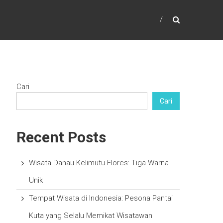
Cari
Cari
Recent Posts
Wisata Danau Kelimutu Flores: Tiga Warna
Unik
Tempat Wisata di Indonesia: Pesona Pantai
Kuta yang Selalu Memikat Wisatawan