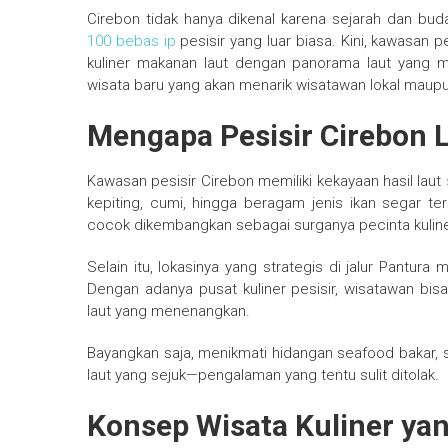
Cirebon tidak hanya dikenal karena sejarah dan buda
100 bebas ip
pesisir yang luar biasa. Kini, kawasan
kuliner makanan laut dengan panorama laut yang 
wisata baru yang akan menarik wisatawan lokal maupu
Mengapa Pesisir Cirebon L
Kawasan pesisir Cirebon memiliki kekayaan hasil laut
kepiting, cumi, hingga beragam jenis ikan segar t
cocok dikembangkan sebagai surganya pecinta kuliner
Selain itu, lokasinya yang strategis di jalur Pantur
Dengan adanya pusat kuliner pesisir, wisatawan bi
laut yang menenangkan.
Bayangkan saja, menikmati hidangan seafood bakar, 
laut yang sejuk—pengalaman yang tentu sulit ditolak.
Konsep Wisata Kuliner ya