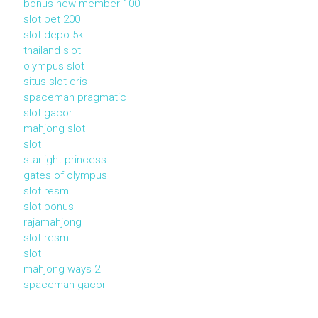
bonus new member 100
slot bet 200
slot depo 5k
thailand slot
olympus slot
situs slot qris
spaceman pragmatic
slot gacor
mahjong slot
slot
starlight princess
gates of olympus
slot resmi
slot bonus
rajamahjong
slot resmi
slot
mahjong ways 2
spaceman gacor