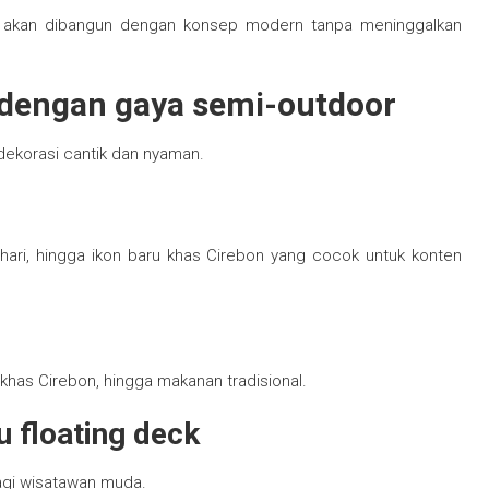
n akan dibangun dengan konsep modern tanpa meninggalkan
 dengan gaya semi-outdoor
dekorasi cantik dan nyaman.
hari, hingga ikon baru khas Cirebon yang cocok untuk konten
 khas Cirebon, hingga makanan tradisional.
 floating deck
bagi wisatawan muda.