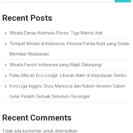
Recent Posts
Wisata Danau Kelimutu Flores: Tiga Warna Unik
Tempat Wisata di Indonesia: Pesona Pantai Kuta yang Selalu
Memikat Wisatawan
Wisata Favorit Indonesia yang Wajib Dikunjungi
Pulau Macan Eco Lodge: Liburan Alam di Kepulauan Seribu
Ironi Liga Inggris: Enzo Maresca dan Ruben Amorim Sabet
Gelar Pelatih Terbaik Sebelum Tersingkir
Recent Comments
Tidak ada komentar untuk ditampilkan.