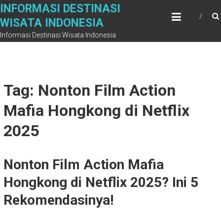
Skip
INFORMASI DESTINASI
to
WISATA INDONESIA
content
Informasi Destinasi Wisata Indonesia
Tag: Nonton Film Action
Mafia Hongkong di Netflix
2025
Nonton Film Action Mafia
Hongkong di Netflix 2025? Ini 5
Rekomendasinya!