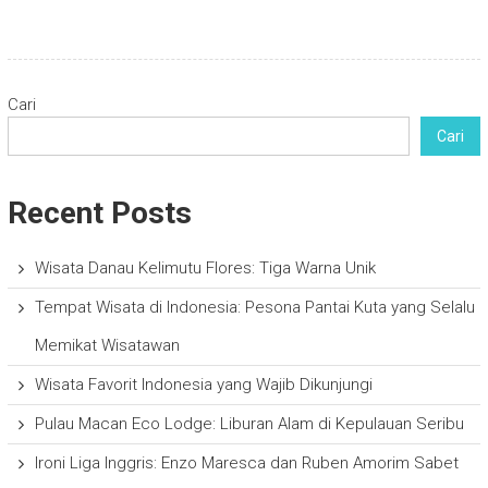
Cari
Cari
Recent Posts
Wisata Danau Kelimutu Flores: Tiga Warna Unik
Tempat Wisata di Indonesia: Pesona Pantai Kuta yang Selalu
Memikat Wisatawan
Wisata Favorit Indonesia yang Wajib Dikunjungi
Pulau Macan Eco Lodge: Liburan Alam di Kepulauan Seribu
Ironi Liga Inggris: Enzo Maresca dan Ruben Amorim Sabet