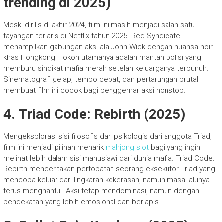
trending di 2025)
Meski dirilis di akhir 2024, film ini masih menjadi salah satu
tayangan terlaris di Netflix tahun 2025. Red Syndicate
menampilkan gabungan aksi ala John Wick dengan nuansa noir
khas Hongkong. Tokoh utamanya adalah mantan polisi yang
memburu sindikat mafia merah setelah keluarganya terbunuh.
Sinematografi gelap, tempo cepat, dan pertarungan brutal
membuat film ini cocok bagi penggemar aksi nonstop.
4. Triad Code: Rebirth (2025)
Mengeksplorasi sisi filosofis dan psikologis dari anggota Triad,
film ini menjadi pilihan menarik
mahjong slot
bagi yang ingin
melihat lebih dalam sisi manusiawi dari dunia mafia. Triad Code:
Rebirth menceritakan pertobatan seorang eksekutor Triad yang
mencoba keluar dari lingkaran kekerasan, namun masa lalunya
terus menghantui. Aksi tetap mendominasi, namun dengan
pendekatan yang lebih emosional dan berlapis.