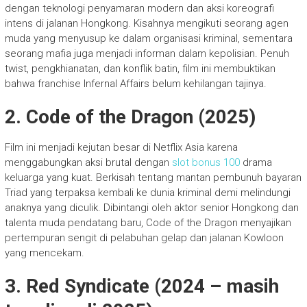
dengan teknologi penyamaran modern dan aksi koreografi
intens di jalanan Hongkong. Kisahnya mengikuti seorang agen
muda yang menyusup ke dalam organisasi kriminal, sementara
seorang mafia juga menjadi informan dalam kepolisian. Penuh
twist, pengkhianatan, dan konflik batin, film ini membuktikan
bahwa franchise Infernal Affairs belum kehilangan tajinya.
2. Code of the Dragon (2025)
Film ini menjadi kejutan besar di Netflix Asia karena
menggabungkan aksi brutal dengan
slot bonus 100
drama
keluarga yang kuat. Berkisah tentang mantan pembunuh bayaran
Triad yang terpaksa kembali ke dunia kriminal demi melindungi
anaknya yang diculik. Dibintangi oleh aktor senior Hongkong dan
talenta muda pendatang baru, Code of the Dragon menyajikan
pertempuran sengit di pelabuhan gelap dan jalanan Kowloon
yang mencekam.
3. Red Syndicate (2024 – masih