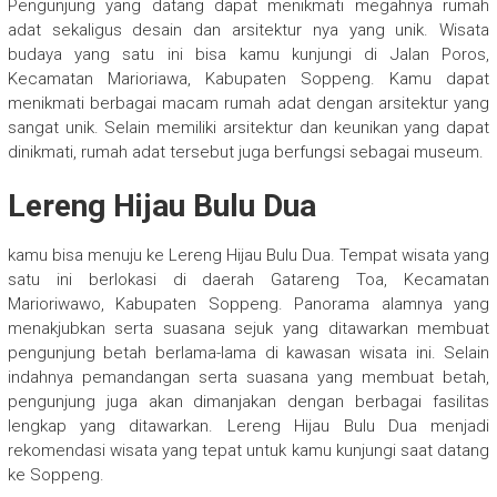
Pengunjung yang datang dapat menikmati megahnya rumah
adat sekaligus desain dan arsitektur nya yang unik. Wisata
budaya yang satu ini bisa kamu kunjungi di Jalan Poros,
Kecamatan Marioriawa, Kabupaten Soppeng. Kamu dapat
menikmati berbagai macam rumah adat dengan arsitektur yang
sangat unik. Selain memiliki arsitektur dan keunikan yang dapat
dinikmati, rumah adat tersebut juga berfungsi sebagai museum.
Lereng Hijau Bulu Dua
kamu bisa menuju ke Lereng Hijau Bulu Dua. Tempat wisata yang
satu ini berlokasi di daerah Gatareng Toa, Kecamatan
Marioriwawo, Kabupaten Soppeng. Panorama alamnya yang
menakjubkan serta suasana sejuk yang ditawarkan membuat
pengunjung betah berlama-lama di kawasan wisata ini. Selain
indahnya pemandangan serta suasana yang membuat betah,
pengunjung juga akan dimanjakan dengan berbagai fasilitas
lengkap yang ditawarkan. Lereng Hijau Bulu Dua menjadi
rekomendasi wisata yang tepat untuk kamu kunjungi saat datang
ke Soppeng.