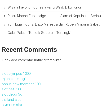
Wisata Favorit Indonesia yang Wajib Dikunjungi
Pulau Macan Eco Lodge: Liburan Alam di Kepulauan Seribu
Ironi Liga Inggris: Enzo Maresca dan Ruben Amorim Sabet
Gelar Pelatih Terbaik Sebelum Tersingkir
Recent Comments
Tidak ada komentar untuk ditampilkan.
slot olympus 1000
rajascatter login
bonus new member 100
slot bet 200
slot depo 5k
thailand slot
olympus slot