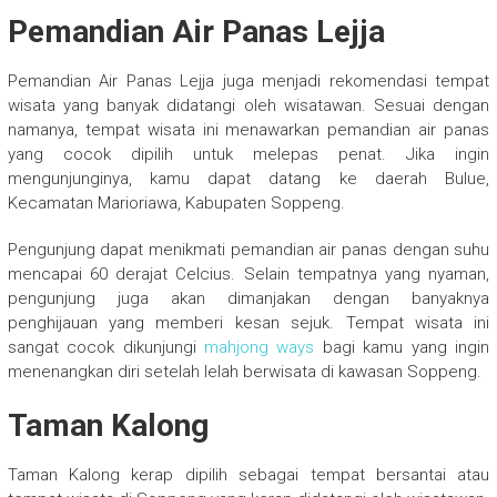
Pemandian Air Panas Lejja
Pemandian Air Panas Lejja juga menjadi rekomendasi tempat
wisata yang banyak didatangi oleh wisatawan. Sesuai dengan
namanya, tempat wisata ini menawarkan pemandian air panas
yang cocok dipilih untuk melepas penat. Jika ingin
mengunjunginya, kamu dapat datang ke daerah Bulue,
Kecamatan Marioriawa, Kabupaten Soppeng.
Pengunjung dapat menikmati pemandian air panas dengan suhu
mencapai 60 derajat Celcius. Selain tempatnya yang nyaman,
pengunjung juga akan dimanjakan dengan banyaknya
penghijauan yang memberi kesan sejuk. Tempat wisata ini
sangat cocok dikunjungi
mahjong ways
bagi kamu yang ingin
menenangkan diri setelah lelah berwisata di kawasan Soppeng.
Taman Kalong
Taman Kalong kerap dipilih sebagai tempat bersantai atau