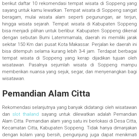
berikut daftar 10 rekomendasi tempat wisata di Soppeng yang
sayang untuk kamu lewatkan. Tempat wisata di Soppeng sangat
beragam, mulai wisata alam seperti pegunungan, air terjun,
hingga wisata sejarah. Tempat wisata di Kabupaten Soppeng
bisa menjadi pilihan untuk berlibur. Kabupaten Soppeng dikenal
dengan sebutan Bumi Latemmamala, daerah ini memiliki jarak
sekitar 150 Km dari pusat Kota Makassar. Perjalan ke daerah ini
bisa ditempuh selama kurang lebih 3-4 jam. Terdapat berbagai
tempat wisata di Soppeng yang kerap dijadikan tujuan oleh
wisatawan. Pasalnya sejumlah wisata di Soppeng mampu
memberikan nuansa yang sejuk, segar, dan menyenangkan bagi
wisatawan.
Pemandian Alam Citta
Rekomendasi selanjutnya yang banyak didatangi oleh wisatawan
dan
slot thailand
sayang untuk dilewatkan adalah Pemandian
Alam Citta. Pemandian alam yang satu ini berlokasi di Desa Citta,
Kecamatan Citta, Kabupaten Soppeng. Tidak hanya dimanjakan
dengan kolam yang bersih, pengunjung juga dapat menikmati