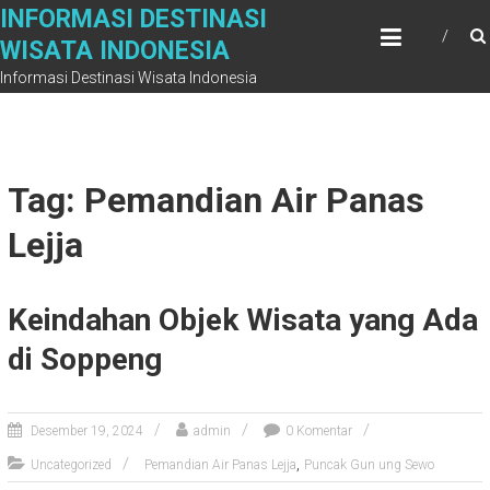
Skip
INFORMASI DESTINASI
to
WISATA INDONESIA
content
Informasi Destinasi Wisata Indonesia
Tag: Pemandian Air Panas
Lejja
Keindahan Objek Wisata yang Ada
di Soppeng
Desember 19, 2024
admin
0 Komentar
,
Uncategorized
Pemandian Air Panas Lejja
Puncak Gun ung Sewo