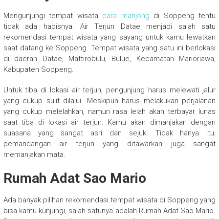
Mengunjungi tempat wisata
cara mahjong
di Soppeng tentu
tidak ada habisnya. Air Terjun Datae menjadi salah satu
rekomendasi tempat wisata yang sayang untuk kamu lewatkan
saat datang ke Soppeng. Tempat wisata yang satu ini berlokasi
di daerah Datae, Mattirobulu, Bulue, Kecamatan Marioriawa,
Kabupaten Soppeng.
Untuk tiba di lokasi air terjun, pengunjung harus melewati jalur
yang cukup sulit dilalui. Meskipun harus melakukan perjalanan
yang cukup melelahkan, namun rasa lelah akan terbayar lunas
saat tiba di lokasi air terjun. Kamu akan dimanjakan dengan
suasana yang sangat asri dan sejuk. Tidak hanya itu,
pemandangan air terjun yang ditawarkan juga sangat
memanjakan mata.
Rumah Adat Sao Mario
Ada banyak pilihan rekomendasi tempat wisata di Soppeng yang
bisa kamu kunjungi, salah satunya adalah Rumah Adat Sao Mario.