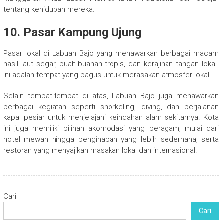
tentang kehidupan mereka.
10. Pasar Kampung Ujung
Pasar lokal di Labuan Bajo yang menawarkan berbagai macam
hasil laut segar, buah-buahan tropis, dan kerajinan tangan lokal.
Ini adalah tempat yang bagus untuk merasakan atmosfer lokal.
Selain tempat-tempat di atas, Labuan Bajo juga menawarkan
berbagai kegiatan seperti snorkeling, diving, dan perjalanan
kapal pesiar untuk menjelajahi keindahan alam sekitarnya. Kota
ini juga memiliki pilihan akomodasi yang beragam, mulai dari
hotel mewah hingga penginapan yang lebih sederhana, serta
restoran yang menyajikan masakan lokal dan internasional.
Cari
Cari