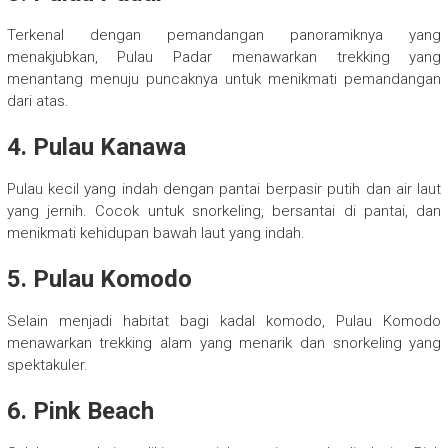
Terkenal dengan pemandangan panoramiknya yang
menakjubkan, Pulau Padar menawarkan trekking yang
menantang menuju puncaknya untuk menikmati pemandangan
dari atas.
4. Pulau Kanawa
Pulau kecil yang indah dengan pantai berpasir putih dan air laut
yang jernih. Cocok untuk snorkeling, bersantai di pantai, dan
menikmati kehidupan bawah laut yang indah.
5. Pulau Komodo
Selain menjadi habitat bagi kadal komodo, Pulau Komodo
menawarkan trekking alam yang menarik dan snorkeling yang
spektakuler.
6. Pink Beach