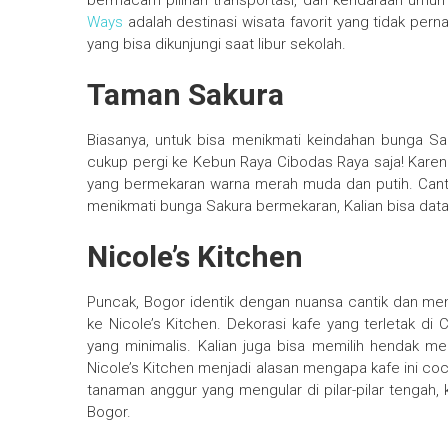
bermacam pilihan transportasi, dari kendaraan umum
Ways
adalah destinasi wisata favorit yang tidak per
yang bisa dikunjungi saat libur sekolah.
Taman Sakura
Biasanya, untuk bisa menikmati keindahan bunga Sakur
cukup pergi ke Kebun Raya Cibodas Raya saja! Karena 
yang bermekaran warna merah muda dan putih. Cantik s
menikmati bunga Sakura bermekaran, Kalian bisa datan
Nicole’s Kitchen
Puncak, Bogor identik dengan nuansa cantik dan men
ke Nicole’s Kitchen. Dekorasi kafe yang terletak di
yang minimalis. Kalian juga bisa memilih hendak me
Nicole’s Kitchen menjadi alasan mengapa kafe ini co
tanaman anggur yang mengular di pilar-pilar tengah, 
Bogor.