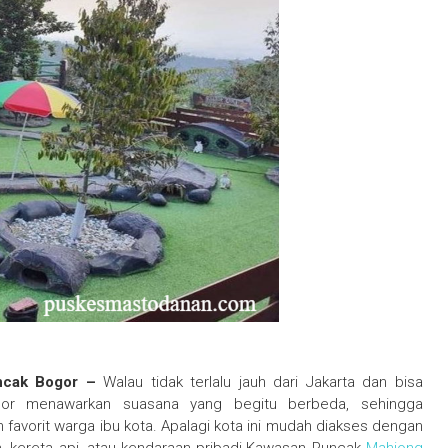
uncak Bogor –
Walau tidak terlalu jauh dari Jakarta dan bisa
ogor menawarkan suasana yang begitu berbeda, sehingga
n favorit warga ibu kota. Apalagi kota ini mudah diakses dengan