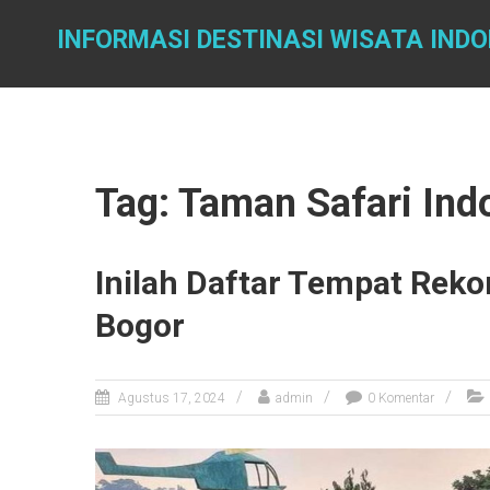
Skip
to
INFORMASI DESTINASI WISATA IND
content
Tag: Taman Safari Ind
Inilah Daftar Tempat Rek
Bogor
Agustus 17, 2024
admin
0 Komentar