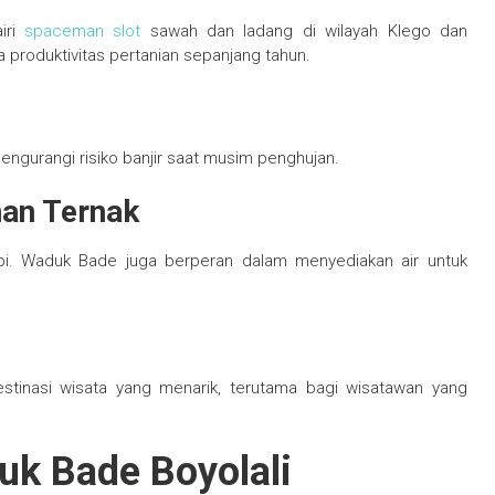
iri
spaceman slot
sawah dan ladang di wilayah Klego dan
produktivitas pertanian sepanjang tahun.
gurangi risiko banjir saat musim penghujan.
han Ternak
api. Waduk Bade juga berperan dalam menyediakan air untuk
stinasi wisata yang menarik, terutama bagi wisatawan yang
uk Bade Boyolali