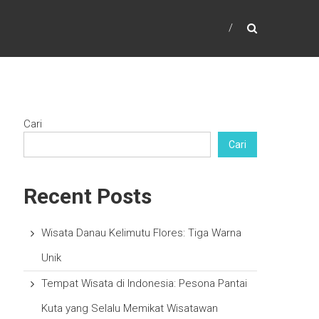
Cari
Cari
Recent Posts
Wisata Danau Kelimutu Flores: Tiga Warna
Unik
Tempat Wisata di Indonesia: Pesona Pantai
Kuta yang Selalu Memikat Wisatawan