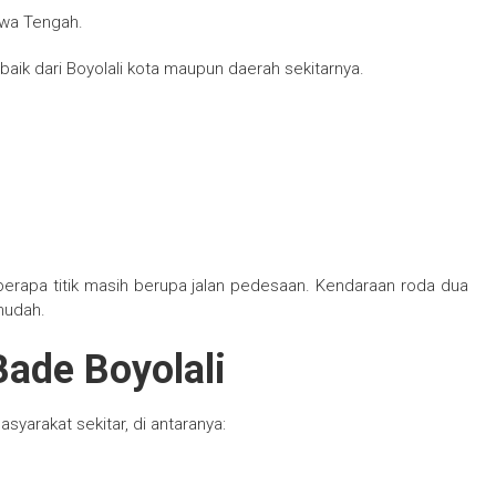
awa Tengah.
baik dari Boyolali kota maupun daerah sekitarnya.
erapa titik masih berupa jalan pedesaan. Kendaraan roda dua
mudah.
ade Boyolali
yarakat sekitar, di antaranya: