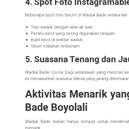
4. Spot Foto Instagramabl
Beberapa spot foto favorit di Waduk Bade antara lain:
Tepi waduk dengan latar air luas
Perahu kecil yang sering digunakan nelayan
Bukit kecil di sekitar waduk
Siluet matahari terbenam
5. Suasana Tenang dan Ja
Waduk Bade cocok bagi wisatawan yang mencari kete
ini menawarkan suasana damai yang jarang ditemukan 
Aktivitas Menarik yan
Bade Boyolali
Waduk Bade bukan hanya tempat untuk menikmati 
menarik.