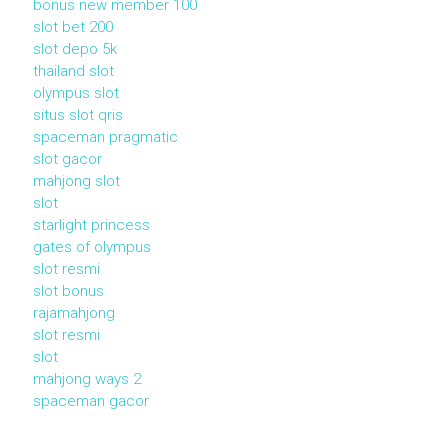
bonus new member 100
slot bet 200
slot depo 5k
thailand slot
olympus slot
situs slot qris
spaceman pragmatic
slot gacor
mahjong slot
slot
starlight princess
gates of olympus
slot resmi
slot bonus
rajamahjong
slot resmi
slot
mahjong ways 2
spaceman gacor