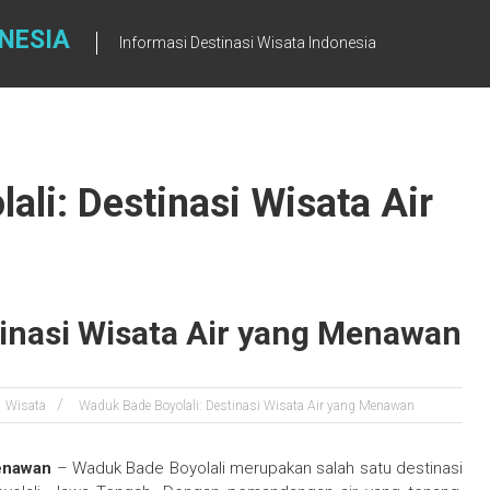
ONESIA
Informasi Destinasi Wisata Indonesia
ali: Destinasi Wisata Air
tinasi Wisata Air yang Menawan
Wisata
Waduk Bade Boyolali: Destinasi Wisata Air yang Menawan
Menawan
– Waduk Bade Boyolali merupakan salah satu destinasi