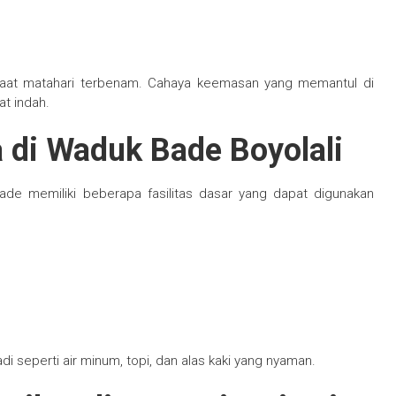
saat matahari terbenam. Cahaya keemasan yang memantul di
t indah.
a di Waduk Bade Boyolali
de memiliki beberapa fasilitas dasar yang dapat digunakan
seperti air minum, topi, dan alas kaki yang nyaman.