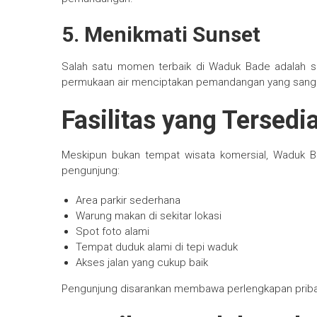
5. Menikmati Sunset
Salah satu momen terbaik di Waduk Bade adalah 
permukaan air menciptakan pemandangan yang sanga
Fasilitas yang Tersedi
Meskipun bukan tempat wisata komersial, Waduk Ba
pengunjung:
Area parkir sederhana
Warung makan di sekitar lokasi
Spot foto alami
Tempat duduk alami di tepi waduk
Akses jalan yang cukup baik
Pengunjung disarankan membawa perlengkapan pribadi 