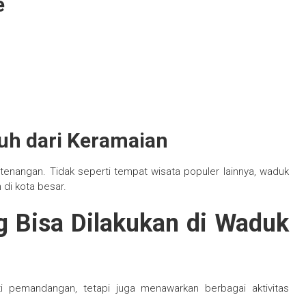
e
uh dari Keramaian
nangan. Tidak seperti tempat wisata populer lainnya, waduk
di kota besar.
g Bisa Dilakukan di Waduk
pemandangan, tetapi juga menawarkan berbagai aktivitas