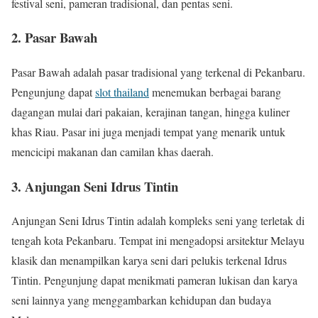
festival seni, pameran tradisional, dan pentas seni.
2. Pasar Bawah
Pasar Bawah adalah pasar tradisional yang terkenal di Pekanbaru.
Pengunjung dapat
slot thailand
menemukan berbagai barang
dagangan mulai dari pakaian, kerajinan tangan, hingga kuliner
khas Riau. Pasar ini juga menjadi tempat yang menarik untuk
mencicipi makanan dan camilan khas daerah.
3. Anjungan Seni Idrus Tintin
Anjungan Seni Idrus Tintin adalah kompleks seni yang terletak di
tengah kota Pekanbaru. Tempat ini mengadopsi arsitektur Melayu
klasik dan menampilkan karya seni dari pelukis terkenal Idrus
Tintin. Pengunjung dapat menikmati pameran lukisan dan karya
seni lainnya yang menggambarkan kehidupan dan budaya