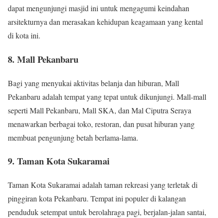
dapat mengunjungi masjid ini untuk mengagumi keindahan
arsitekturnya dan merasakan kehidupan keagamaan yang kental
di kota ini.
8. Mall Pekanbaru
Bagi yang menyukai aktivitas belanja dan hiburan, Mall
Pekanbaru adalah tempat yang tepat untuk dikunjungi. Mall-mall
seperti Mall Pekanbaru, Mall SKA, dan Mal Ciputra Seraya
menawarkan berbagai toko, restoran, dan pusat hiburan yang
membuat pengunjung betah berlama-lama.
9. Taman Kota Sukaramai
Taman Kota Sukaramai adalah taman rekreasi yang terletak di
pinggiran kota Pekanbaru. Tempat ini populer di kalangan
penduduk setempat untuk berolahraga pagi, berjalan-jalan santai,