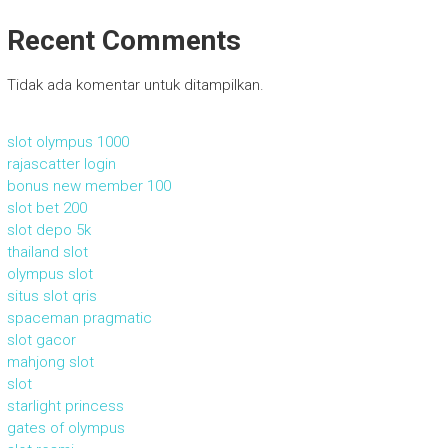
Recent Comments
Tidak ada komentar untuk ditampilkan.
slot olympus 1000
rajascatter login
bonus new member 100
slot bet 200
slot depo 5k
thailand slot
olympus slot
situs slot qris
spaceman pragmatic
slot gacor
mahjong slot
slot
starlight princess
gates of olympus