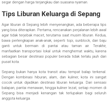
segar dengan harga terjangkau dan suasana nyaman.
Tips Liburan Keluarga di Sepang
Agar liburan di Sepang lebih menyenangkan, ada beberapa tips
yang bisa diterapkan. Pertama, rencanakan perjalanan lebih awal
agar tidak terjebak macet, terutama saat musim liburan. Kedua,
bawa perlengkapan anak-anak, seperti topi, sunblock, dan baju
ganti untuk bermain di pantai atau taman air. Terakhir,
manfaatkan transportasi lokal untuk menghemat waktu, karena
sebagian besar destinasi populer berada tidak terlalu jauh dari
pusat kota.
Sepang bukan hanya kota transit atau tempat balap terkenal.
Dengan kombinasi hiburan, alam, dan kuliner, kota ini sangat
cocok untuk dijadikan destinasi liburan keluarga. Dari sensasi
balapan, pantai menawan, hingga kuliner lezat, setiap momen di
Sepang bisa menjadi kenangan tak terlupakan bagi seluruh
anggota keluarga.