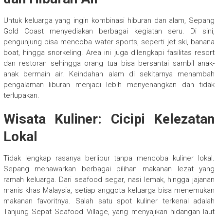
Untuk keluarga yang ingin kombinasi hiburan dan alam, Sepang
Gold Coast menyediakan berbagai kegiatan seru. Di sini,
pengunjung bisa mencoba water sports, seperti jet ski, banana
boat, hingga snorkeling. Area ini juga dilengkapi fasilitas resort
dan restoran sehingga orang tua bisa bersantai sambil anak-
anak bermain air. Keindahan alam di sekitarnya menambah
pengalaman liburan menjadi lebih menyenangkan dan tidak
terlupakan.
Wisata Kuliner: Cicipi Kelezatan
Lokal
Tidak lengkap rasanya berlibur tanpa mencoba kuliner lokal.
Sepang menawarkan berbagai pilihan makanan lezat yang
ramah keluarga. Dari seafood segar, nasi lemak, hingga jajanan
manis khas Malaysia, setiap anggota keluarga bisa menemukan
makanan favoritnya. Salah satu spot kuliner terkenal adalah
Tanjung Sepat Seafood Village, yang menyajikan hidangan laut